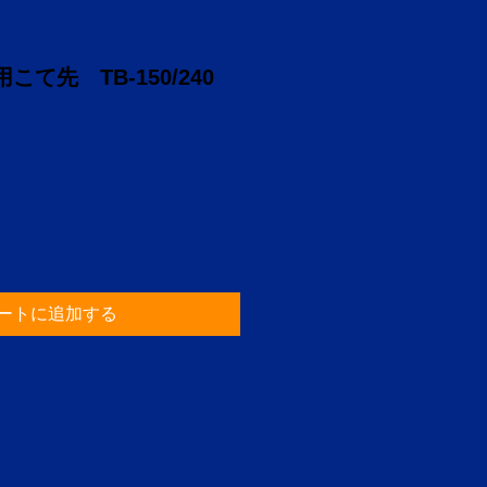
こて先 TB-150/240
ートに追加する