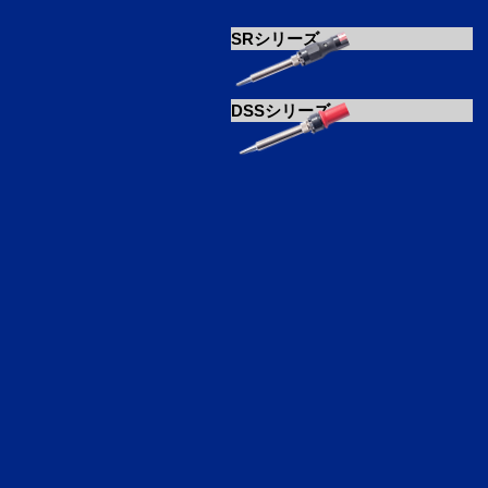
SRシリーズ
DSSシリーズ