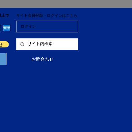
以上で
サイト会員登録・ログインはこちら
ログイン
せ
お問合わせ