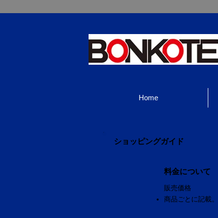
Home
ショッピングガイド
料金について
販売価格
商品ごとに記載。