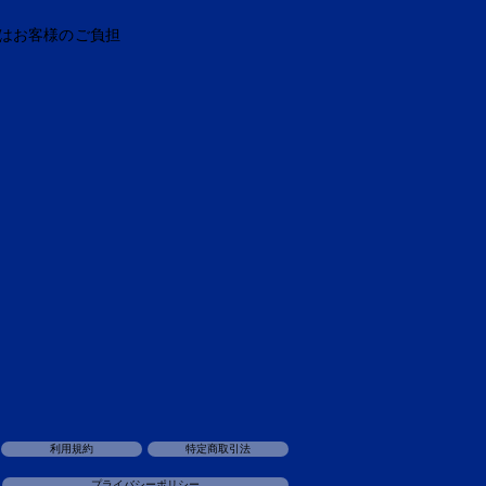
はお客様のご負担
利用規約
特定商取引法
プライバシーポリシー