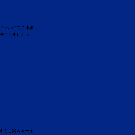
メールにてご連絡
が完了しましたら、
するご案内メール