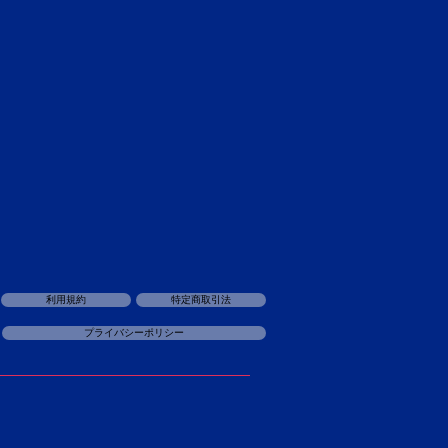
利用規約
特定商取引法
プライバシーポリシー